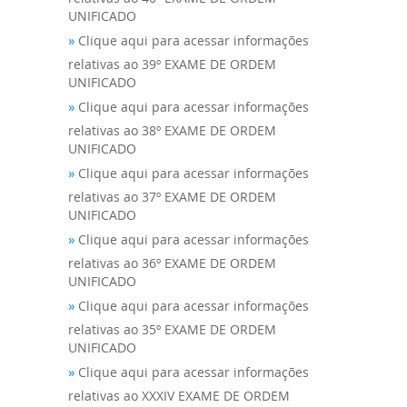
UNIFICADO
»
Clique aqui para acessar informações
relativas ao 39º EXAME DE ORDEM
UNIFICADO
»
Clique aqui para acessar informações
relativas ao 38º EXAME DE ORDEM
UNIFICADO
»
Clique aqui para acessar informações
relativas ao 37º EXAME DE ORDEM
UNIFICADO
»
Clique aqui para acessar informações
relativas ao 36º EXAME DE ORDEM
UNIFICADO
»
Clique aqui para acessar informações
relativas ao 35º EXAME DE ORDEM
UNIFICADO
»
Clique aqui para acessar informações
relativas ao XXXIV EXAME DE ORDEM