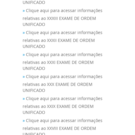
UNIFICADO
»
Clique aqui para acessar informações
relativas ao XXXIII EXAME DE ORDEM
UNIFICADO
»
Clique aqui para acessar informações
relativas ao XXXII EXAME DE ORDEM
UNIFICADO
»
Clique aqui para acessar informações
relativas ao XXXI EXAME DE ORDEM
UNIFICADO
»
Clique aqui para acessar informações
relativas ao XXX EXAME DE ORDEM
UNIFICADO
»
Clique aqui para acessar informações
relativas ao XXIX EXAME DE ORDEM
UNIFICADO
»
Clique aqui para acessar informações
relativas ao XXVIII EXAME DE ORDEM
UNIFICADO