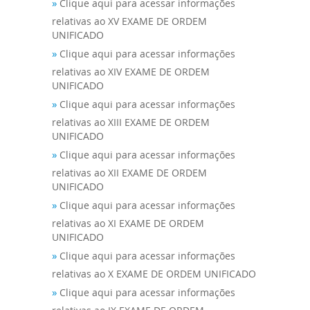
»
Clique aqui para acessar informações
relativas ao XV EXAME DE ORDEM
UNIFICADO
»
Clique aqui para acessar informações
relativas ao XIV EXAME DE ORDEM
UNIFICADO
»
Clique aqui para acessar informações
relativas ao XIII EXAME DE ORDEM
UNIFICADO
»
Clique aqui para acessar informações
relativas ao XII EXAME DE ORDEM
UNIFICADO
»
Clique aqui para acessar informações
relativas ao XI EXAME DE ORDEM
UNIFICADO
»
Clique aqui para acessar informações
relativas ao X EXAME DE ORDEM UNIFICADO
»
Clique aqui para acessar informações