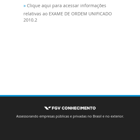
»
Clique aqui para acessar informações
relativas ao EXAME DE ORDEM UNIFICADO
2010.2
Assessorando empresas públicas e privadas no Brasil e no exterior.