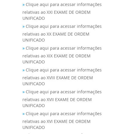
»
Clique aqui para acessar informações
relativas ao XXI EXAME DE ORDEM
UNIFICADO
»
Clique aqui para acessar informações
relativas ao XX EXAME DE ORDEM
UNIFICADO
»
Clique aqui para acessar informações
relativas ao XIX EXAME DE ORDEM
UNIFICADO
»
Clique aqui para acessar informações
relativas ao XVIII EXAME DE ORDEM
UNIFICADO
»
Clique aqui para acessar informações
relativas ao XVII EXAME DE ORDEM
UNIFICADO
»
Clique aqui para acessar informações
relativas ao XVI EXAME DE ORDEM
UNIFICADO