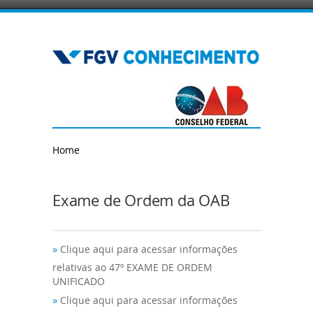
Home
Exame de Ordem da OAB
»
Clique aqui para acessar informações
relativas ao 47º EXAME DE ORDEM
UNIFICADO
»
Clique aqui para acessar informações