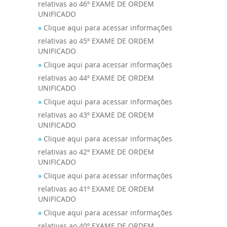
relativas ao 46º EXAME DE ORDEM
UNIFICADO
»
Clique aqui para acessar informações
relativas ao 45º EXAME DE ORDEM
UNIFICADO
»
Clique aqui para acessar informações
relativas ao 44º EXAME DE ORDEM
UNIFICADO
»
Clique aqui para acessar informações
relativas ao 43º EXAME DE ORDEM
UNIFICADO
»
Clique aqui para acessar informações
relativas ao 42º EXAME DE ORDEM
UNIFICADO
»
Clique aqui para acessar informações
relativas ao 41º EXAME DE ORDEM
UNIFICADO
»
Clique aqui para acessar informações
relativas ao 40º EXAME DE ORDEM