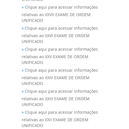
»
Clique aqui para acessar informações
relativas ao XXVII EXAME DE ORDEM
UNIFICADO
»
Clique aqui para acessar informações
relativas ao XXVI EXAME DE ORDEM
UNIFICADO
»
Clique aqui para acessar informações
relativas ao XXV EXAME DE ORDEM
UNIFICADO
»
Clique aqui para acessar informações
relativas ao XXIV EXAME DE ORDEM
UNIFICADO
»
Clique aqui para acessar informações
relativas ao XXIII EXAME DE ORDEM
UNIFICADO
»
Clique aqui para acessar informações
relativas ao XXII EXAME DE ORDEM
UNIFICADO