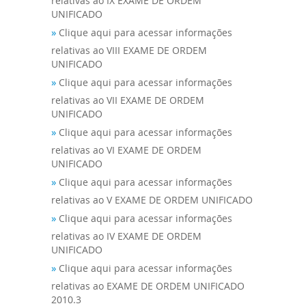
relativas ao IX EXAME DE ORDEM
UNIFICADO
»
Clique aqui para acessar informações
relativas ao VIII EXAME DE ORDEM
UNIFICADO
»
Clique aqui para acessar informações
relativas ao VII EXAME DE ORDEM
UNIFICADO
»
Clique aqui para acessar informações
relativas ao VI EXAME DE ORDEM
UNIFICADO
»
Clique aqui para acessar informações
relativas ao V EXAME DE ORDEM UNIFICADO
»
Clique aqui para acessar informações
relativas ao IV EXAME DE ORDEM
UNIFICADO
»
Clique aqui para acessar informações
relativas ao EXAME DE ORDEM UNIFICADO
2010.3