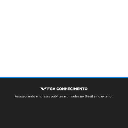
Assessorando empresas públicas e privadas no Brasil e no exterior.