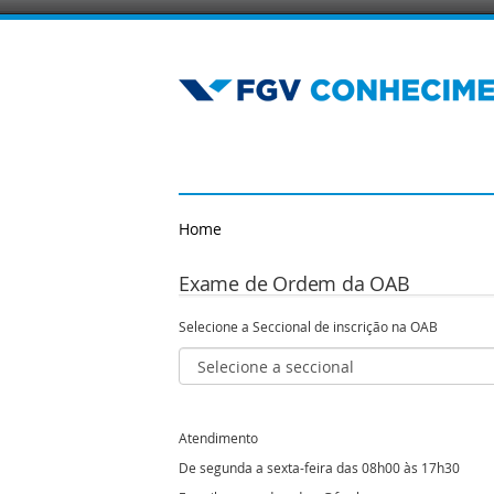
Home
Exame de Ordem da OAB
Selecione a Seccional de inscrição na OAB
Atendimento
De segunda a sexta-feira das 08h00 às 17h30