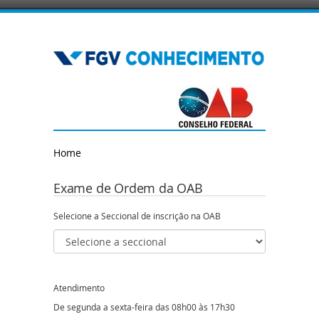
Home
Exame de Ordem da OAB
Selecione a Seccional de inscrição na OAB
Atendimento
De segunda a sexta-feira das 08h00 às 17h30