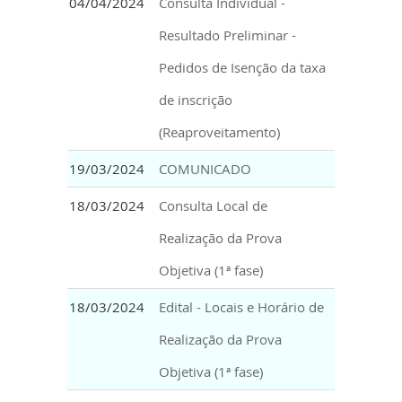
04/04/2024
Consulta Individual -
Resultado Preliminar -
Pedidos de Isenção da taxa
de inscrição
(Reaproveitamento)
19/03/2024
COMUNICADO
18/03/2024
Consulta Local de
Realização da Prova
Objetiva (1ª fase)
18/03/2024
Edital - Locais e Horário de
Realização da Prova
Objetiva (1ª fase)