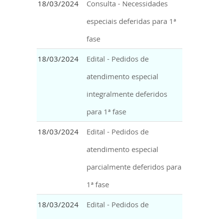
18/03/2024
Consulta - Necessidades
especiais deferidas para 1ª
fase
18/03/2024
Edital - Pedidos de
atendimento especial
integralmente deferidos
para 1ª fase
18/03/2024
Edital - Pedidos de
atendimento especial
parcialmente deferidos para
1ª fase
18/03/2024
Edital - Pedidos de