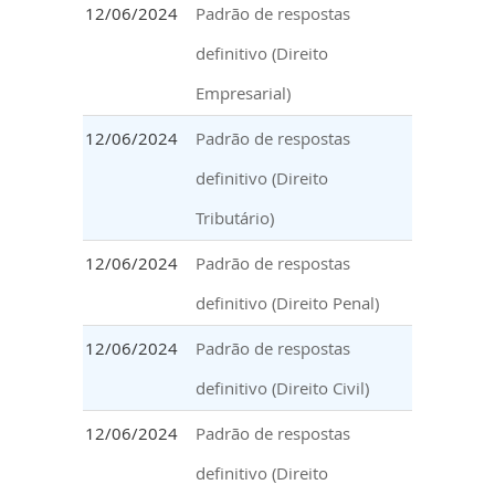
12/06/2024
Padrão de respostas
definitivo (Direito
Empresarial)
12/06/2024
Padrão de respostas
definitivo (Direito
Tributário)
12/06/2024
Padrão de respostas
definitivo (Direito Penal)
12/06/2024
Padrão de respostas
definitivo (Direito Civil)
12/06/2024
Padrão de respostas
definitivo (Direito