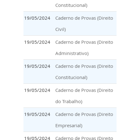
Constitucional)
19/05/2024
Caderno de Provas (Direito
Civil)
19/05/2024
Caderno de Provas (Direito
Administrativo)
19/05/2024
Caderno de Provas (Direito
Constitucional)
19/05/2024
Caderno de Provas (Direito
do Trabalho)
19/05/2024
Caderno de Provas (Direito
Empresarial)
19/05/2024
Caderno de Provas (Direito