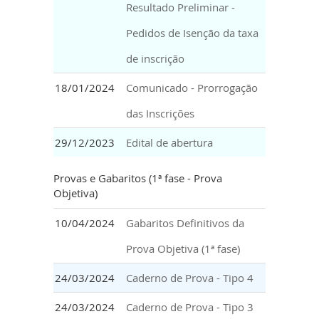
Resultado Preliminar -
Pedidos de Isenção da taxa
de inscrição
18/01/2024
Comunicado - Prorrogação
das Inscrições
29/12/2023
Edital de abertura
Provas e Gabaritos (1ª fase - Prova
Objetiva)
10/04/2024
Gabaritos Definitivos da
Prova Objetiva (1ª fase)
24/03/2024
Caderno de Prova - Tipo 4
24/03/2024
Caderno de Prova - Tipo 3