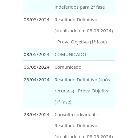
indeferidos para 2ª fase
08/05/2024
Resultado Definitivo
(atualizado em 08.05.2024)
- Prova Objetiva (1ª fase)
08/05/2024
COMUNICADO
06/05/2024
Comunicado
23/04/2024
Resultado Definitivo (após
recursos) - Prova Objetiva
(1ª fase)
23/04/2024
Consulta individual -
Resultado Definitivo
(atualizado em 08.05.2024)