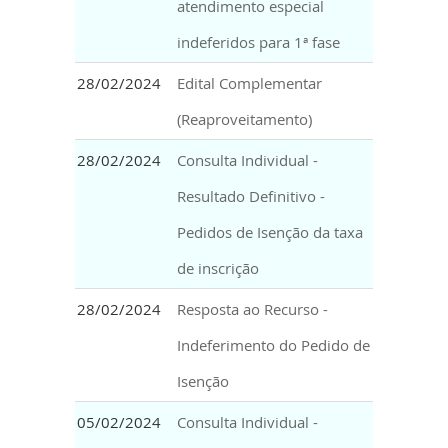
atendimento especial
indeferidos para 1ª fase
28/02/2024
Edital Complementar
(Reaproveitamento)
28/02/2024
Consulta Individual -
Resultado Definitivo -
Pedidos de Isenção da taxa
de inscrição
28/02/2024
Resposta ao Recurso -
Indeferimento do Pedido de
Isenção
05/02/2024
Consulta Individual -