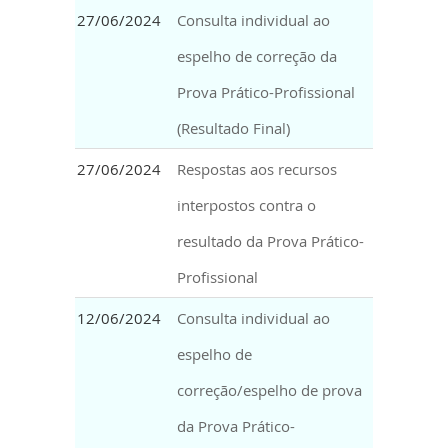
27/06/2024
Consulta individual ao
espelho de correção da
Prova Prático-Profissional
(Resultado Final)
27/06/2024
Respostas aos recursos
interpostos contra o
resultado da Prova Prático-
Profissional
12/06/2024
Consulta individual ao
espelho de
correção/espelho de prova
da Prova Prático-