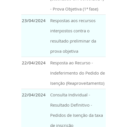
- Prova Objetiva (1ª fase)
23/04/2024
Respostas aos recursos
interpostos contra o
resultado preliminar da
prova objetiva
22/04/2024
Resposta ao Recurso -
Indeferimento do Pedido de
Isenção (Reaproveitamento)
22/04/2024
Consulta Individual -
Resultado Definitivo -
Pedidos de Isenção da taxa
de inscrição