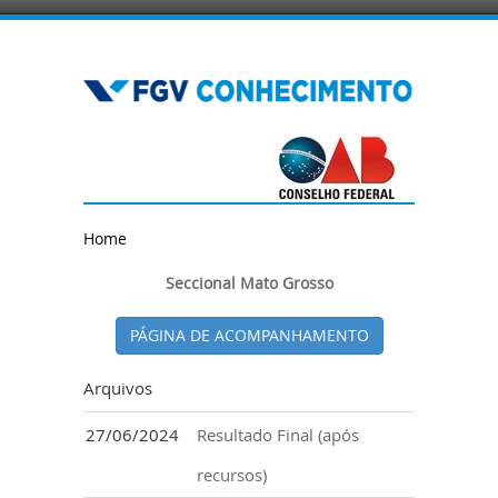
Home
Seccional Mato Grosso
PÁGINA DE ACOMPANHAMENTO
Arquivos
27/06/2024
Resultado Final (após
recursos)