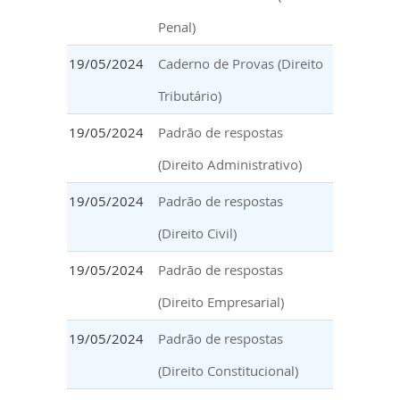
Penal)
19/05/2024
Caderno de Provas (Direito
Tributário)
19/05/2024
Padrão de respostas
(Direito Administrativo)
19/05/2024
Padrão de respostas
(Direito Civil)
19/05/2024
Padrão de respostas
(Direito Empresarial)
19/05/2024
Padrão de respostas
(Direito Constitucional)