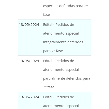
especiais deferidas para 2ª
fase
13/05/2024
Edital - Pedidos de
atendimento especial
integralmente deferidos
para 2ª fase
13/05/2024
Edital - Pedidos de
atendimento especial
parcialmente deferidos para
2ª fase
13/05/2024
Edital - Pedidos de
atendimento especial