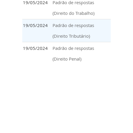
19/05/2024
Padrão de respostas
(Direito do Trabalho)
19/05/2024
Padrão de respostas
(Direito Tributário)
19/05/2024
Padrão de respostas
(Direito Penal)