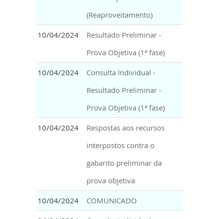
(Reaproveitamento)
10/04/2024
Resultado Preliminar -
Prova Objetiva (1ª fase)
10/04/2024
Consulta Individual -
Resultado Preliminar -
Prova Objetiva (1ª fase)
10/04/2024
Respostas aos recursos
interpostos contra o
gabarito preliminar da
prova objetiva
10/04/2024
COMUNICADO