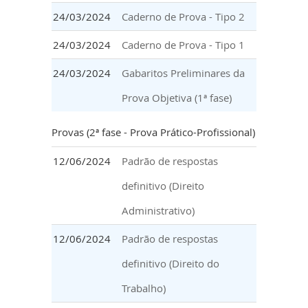
24/03/2024
Caderno de Prova - Tipo 2
24/03/2024
Caderno de Prova - Tipo 1
24/03/2024
Gabaritos Preliminares da
Prova Objetiva (1ª fase)
Provas (2ª fase - Prova Prático-Profissional)
12/06/2024
Padrão de respostas
definitivo (Direito
Administrativo)
12/06/2024
Padrão de respostas
definitivo (Direito do
Trabalho)