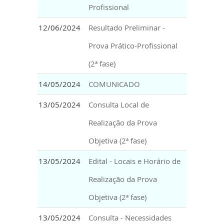
Profissional
12/06/2024
Resultado Preliminar -
Prova Prático-Profissional
(2ª fase)
14/05/2024
COMUNICADO
13/05/2024
Consulta Local de
Realização da Prova
Objetiva (2ª fase)
13/05/2024
Edital - Locais e Horário de
Realização da Prova
Objetiva (2ª fase)
13/05/2024
Consulta - Necessidades