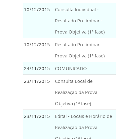
10/12/2015
Consulta Individual -
Resultado Preliminar -
Prova Objetiva (1ª fase)
10/12/2015
Resultado Preliminar -
Prova Objetiva (1ª fase)
24/11/2015
COMUNICADO
23/11/2015
Consulta Local de
Realização da Prova
Objetiva (1ª fase)
23/11/2015
Edital - Locais e Horário de
Realização da Prova
Objetiva (1ª fase)