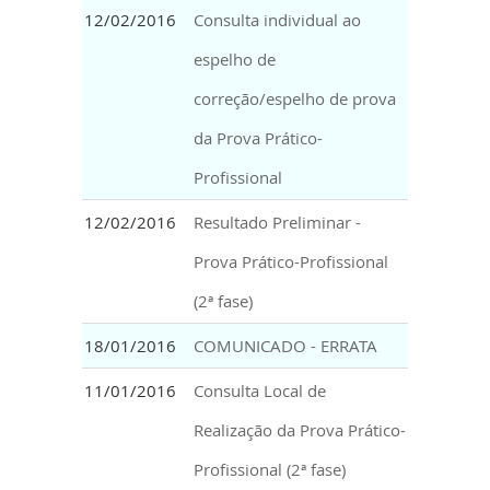
12/02/2016
Consulta individual ao
espelho de
correção/espelho de prova
da Prova Prático-
Profissional
12/02/2016
Resultado Preliminar -
Prova Prático-Profissional
(2ª fase)
18/01/2016
COMUNICADO - ERRATA
11/01/2016
Consulta Local de
Realização da Prova Prático-
Profissional (2ª fase)