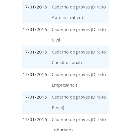
17/01/2016
Caderno de provas (Direito
Administrativo)
17/01/2016
Caderno de provas (Direito
Civil)
17/01/2016
Caderno de provas (Direito
Constitucional)
17/01/2016
Caderno de provas (Direito
Empresarial)
17/01/2016
Caderno de provas (Direito
Penal)
17/01/2016
Caderno de provas (Direito
Tributário)