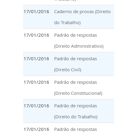
17/01/2016
Caderno de provas (Direito
do Trabalho)
17/01/2016
Padrão de respostas
(Direito Administrativo)
17/01/2016
Padrão de respostas
(Direito Civil)
17/01/2016
Padrão de respostas
(Direito Constitucional)
17/01/2016
Padrão de respostas
(Direito do Trabalho)
17/01/2016
Padrão de respostas