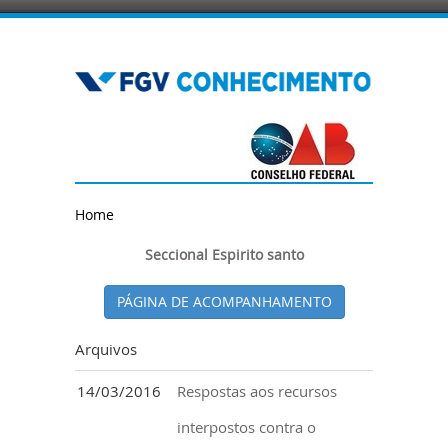
Home
Seccional Espirito santo
PÁGINA DE ACOMPANHAMENTO
Arquivos
14/03/2016
Respostas aos recursos
interpostos contra o