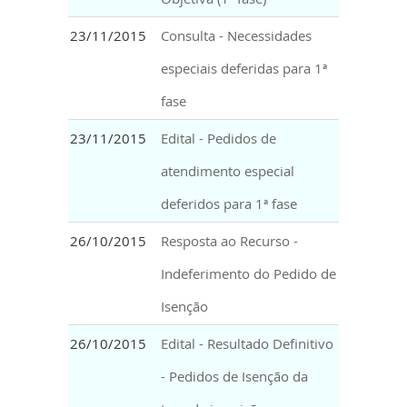
23/11/2015
Consulta - Necessidades
especiais deferidas para 1ª
fase
23/11/2015
Edital - Pedidos de
atendimento especial
deferidos para 1ª fase
26/10/2015
Resposta ao Recurso -
Indeferimento do Pedido de
Isenção
26/10/2015
Edital - Resultado Definitivo
- Pedidos de Isenção da