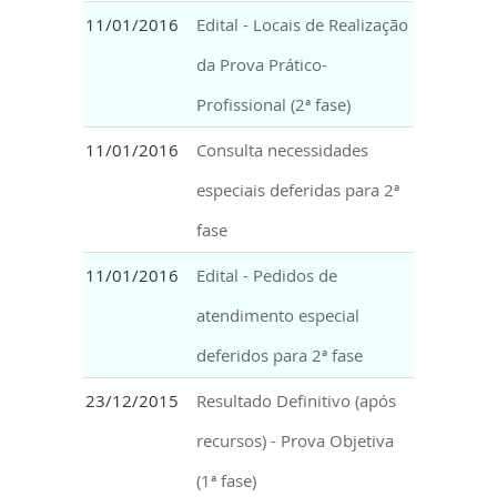
11/01/2016
Edital - Locais de Realização
da Prova Prático-
Profissional (2ª fase)
11/01/2016
Consulta necessidades
especiais deferidas para 2ª
fase
11/01/2016
Edital - Pedidos de
atendimento especial
deferidos para 2ª fase
23/12/2015
Resultado Definitivo (após
recursos) - Prova Objetiva
(1ª fase)