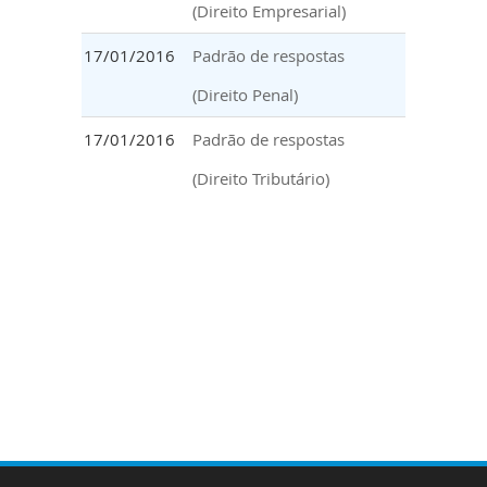
(Direito Empresarial)
17/01/2016
Padrão de respostas
(Direito Penal)
17/01/2016
Padrão de respostas
(Direito Tributário)