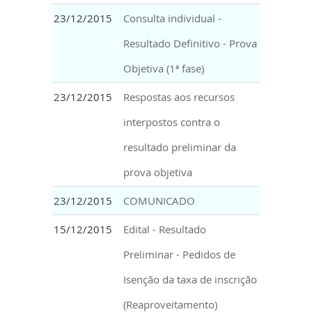
23/12/2015
Consulta individual -
Resultado Definitivo - Prova
Objetiva (1ª fase)
23/12/2015
Respostas aos recursos
interpostos contra o
resultado preliminar da
prova objetiva
23/12/2015
COMUNICADO
15/12/2015
Edital - Resultado
Preliminar - Pedidos de
Isenção da taxa de inscrição
(Reaproveitamento)