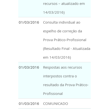
recursos – atualizado em
14/03/2016)
01/03/2016
Consulta individual ao
espelho de correção da
Prova Prático-Profissional
(Resultado Final - Atualizada
em 14/03/2016)
01/03/2016
Respostas aos recursos
interpostos contra o
resultado da Prova Prático-
Profissional
01/03/2016
COMUNICADO