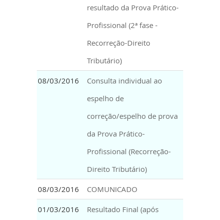
resultado da Prova Prático-
Profissional (2ª fase -
Recorreção-Direito
Tributário)
08/03/2016
Consulta individual ao
espelho de
correção/espelho de prova
da Prova Prático-
Profissional (Recorreção-
Direito Tributário)
08/03/2016
COMUNICADO
01/03/2016
Resultado Final (após