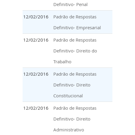
Definitivo- Penal
12/02/2016
Padrão de Respostas
Definitivo- Empresarial
12/02/2016
Padrão de Respostas
Definitivo- Direito do
Trabalho
12/02/2016
Padrão de Respostas
Definitivo- Direito
Constitucional
12/02/2016
Padrão de Respostas
Definitivo- Direito
Administrativo