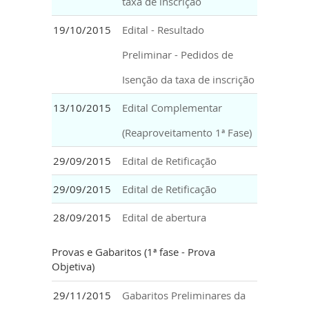
taxa de inscrição
19/10/2015
Edital - Resultado
Preliminar - Pedidos de
Isenção da taxa de inscrição
13/10/2015
Edital Complementar
(Reaproveitamento 1ª Fase)
29/09/2015
Edital de Retificação
29/09/2015
Edital de Retificação
28/09/2015
Edital de abertura
Provas e Gabaritos (1ª fase - Prova
Objetiva)
29/11/2015
Gabaritos Preliminares da