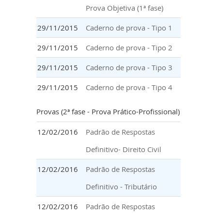
Prova Objetiva (1ª fase)
29/11/2015
Caderno de prova - Tipo 1
29/11/2015
Caderno de prova - Tipo 2
29/11/2015
Caderno de prova - Tipo 3
29/11/2015
Caderno de prova - Tipo 4
Provas (2ª fase - Prova Prático-Profissional)
12/02/2016
Padrão de Respostas
Definitivo- Direito Civil
12/02/2016
Padrão de Respostas
Definitivo - Tributário
12/02/2016
Padrão de Respostas