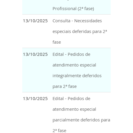
Profissional (2ª fase)
13/10/2025
Consulta - Necessidades
especiais deferidas para 2ª
fase
13/10/2025
Edital - Pedidos de
atendimento especial
integralmente deferidos
para 2ª fase
13/10/2025
Edital - Pedidos de
atendimento especial
parcialmente deferidos para
2ª fase