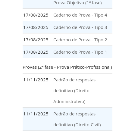
Prova Objetiva (1ª fase)
17/08/2025
Caderno de Prova - Tipo 4
17/08/2025
Caderno de Prova - Tipo 3
17/08/2025
Caderno de Prova - Tipo 2
17/08/2025
Caderno de Prova - Tipo 1
Provas (2ª fase - Prova Prático-Profissional)
11/11/2025
Padrão de respostas
definitivo (Direito
Administrativo)
11/11/2025
Padrão de respostas
definitivo (Direito Civil)