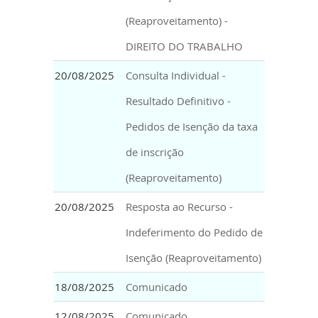
(Reaproveitamento) -
DIREITO DO TRABALHO
20/08/2025
Consulta Individual -
Resultado Definitivo -
Pedidos de Isenção da taxa
de inscrição
(Reaproveitamento)
20/08/2025
Resposta ao Recurso -
Indeferimento do Pedido de
Isenção (Reaproveitamento)
18/08/2025
Comunicado
12/08/2025
Comunicado