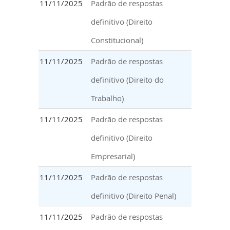
11/11/2025
Padrão de respostas
definitivo (Direito
Constitucional)
11/11/2025
Padrão de respostas
definitivo (Direito do
Trabalho)
11/11/2025
Padrão de respostas
definitivo (Direito
Empresarial)
11/11/2025
Padrão de respostas
definitivo (Direito Penal)
11/11/2025
Padrão de respostas