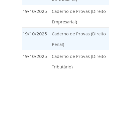
19/10/2025
Caderno de Provas (Direito
Empresarial)
19/10/2025
Caderno de Provas (Direito
Penal)
19/10/2025
Caderno de Provas (Direito
Tributário)