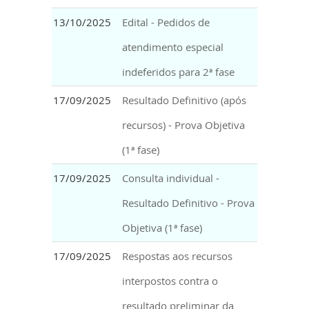
13/10/2025
Edital - Pedidos de
atendimento especial
indeferidos para 2ª fase
17/09/2025
Resultado Definitivo (após
recursos) - Prova Objetiva
(1ª fase)
17/09/2025
Consulta individual -
Resultado Definitivo - Prova
Objetiva (1ª fase)
17/09/2025
Respostas aos recursos
interpostos contra o
resultado preliminar da