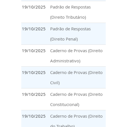
19/10/2025
Padrão de Respostas
(Direito Tributário)
19/10/2025
Padrão de Respostas
(Direito Penal)
19/10/2025
Caderno de Provas (Direito
Administrativo)
19/10/2025
Caderno de Provas (Direito
Civil)
19/10/2025
Caderno de Provas (Direito
Constitucional)
19/10/2025
Caderno de Provas (Direito
do Trabalho)