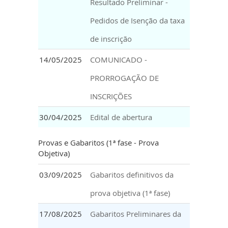
Resultado Preliminar -
Pedidos de Isenção da taxa
de inscrição
14/05/2025
COMUNICADO -
PRORROGAÇÃO DE
INSCRIÇÕES
30/04/2025
Edital de abertura
Provas e Gabaritos (1ª fase - Prova
Objetiva)
03/09/2025
Gabaritos definitivos da
prova objetiva (1ª fase)
17/08/2025
Gabaritos Preliminares da