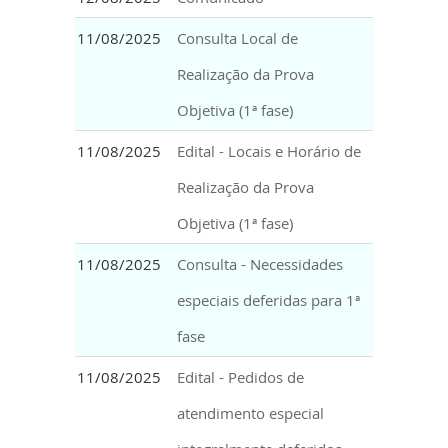
11/08/2025
Consulta Local de
Realização da Prova
Objetiva (1ª fase)
11/08/2025
Edital - Locais e Horário de
Realização da Prova
Objetiva (1ª fase)
11/08/2025
Consulta - Necessidades
especiais deferidas para 1ª
fase
11/08/2025
Edital - Pedidos de
atendimento especial