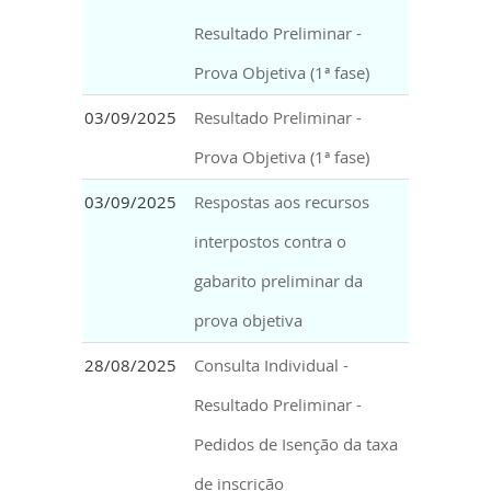
Resultado Preliminar -
Prova Objetiva (1ª fase)
03/09/2025
Resultado Preliminar -
Prova Objetiva (1ª fase)
03/09/2025
Respostas aos recursos
interpostos contra o
gabarito preliminar da
prova objetiva
28/08/2025
Consulta Individual -
Resultado Preliminar -
Pedidos de Isenção da taxa
de inscrição