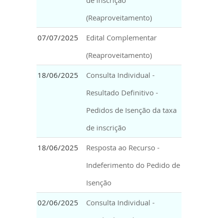
de inscrição
(Reaproveitamento)
07/07/2025
Edital Complementar
(Reaproveitamento)
18/06/2025
Consulta Individual -
Resultado Definitivo -
Pedidos de Isenção da taxa
de inscrição
18/06/2025
Resposta ao Recurso -
Indeferimento do Pedido de
Isenção
02/06/2025
Consulta Individual -