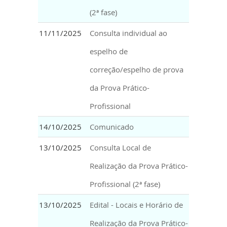
(2ª fase)
11/11/2025
Consulta individual ao
espelho de
correção/espelho de prova
da Prova Prático-
Profissional
14/10/2025
Comunicado
13/10/2025
Consulta Local de
Realização da Prova Prático-
Profissional (2ª fase)
13/10/2025
Edital - Locais e Horário de
Realização da Prova Prático-