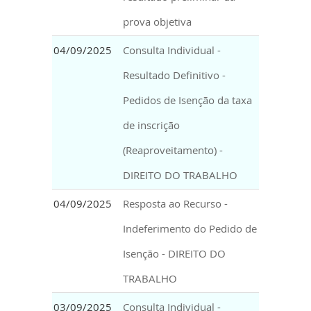
prova objetiva
04/09/2025
Consulta Individual -
Resultado Definitivo -
Pedidos de Isenção da taxa
de inscrição
(Reaproveitamento) -
DIREITO DO TRABALHO
04/09/2025
Resposta ao Recurso -
Indeferimento do Pedido de
Isenção - DIREITO DO
TRABALHO
03/09/2025
Consulta Individual -