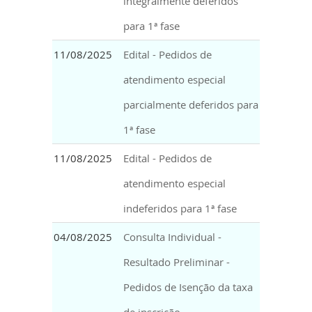
integralmente deferidos
para 1ª fase
11/08/2025
Edital - Pedidos de
atendimento especial
parcialmente deferidos para
1ª fase
11/08/2025
Edital - Pedidos de
atendimento especial
indeferidos para 1ª fase
04/08/2025
Consulta Individual -
Resultado Preliminar -
Pedidos de Isenção da taxa