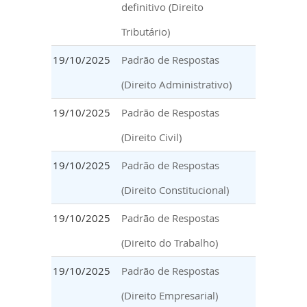
definitivo (Direito
Tributário)
19/10/2025
Padrão de Respostas
(Direito Administrativo)
19/10/2025
Padrão de Respostas
(Direito Civil)
19/10/2025
Padrão de Respostas
(Direito Constitucional)
19/10/2025
Padrão de Respostas
(Direito do Trabalho)
19/10/2025
Padrão de Respostas
(Direito Empresarial)