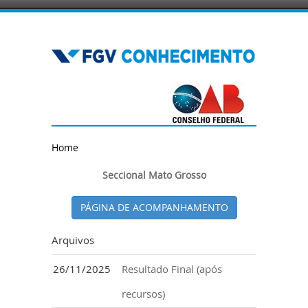
Home
Seccional Mato Grosso
PÁGINA DE ACOMPANHAMENTO
Arquivos
26/11/2025
Resultado Final (após
recursos)