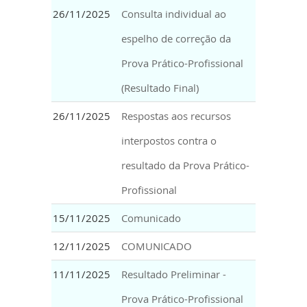
26/11/2025
Consulta individual ao
espelho de correção da
Prova Prático-Profissional
(Resultado Final)
26/11/2025
Respostas aos recursos
interpostos contra o
resultado da Prova Prático-
Profissional
15/11/2025
Comunicado
12/11/2025
COMUNICADO
11/11/2025
Resultado Preliminar -
Prova Prático-Profissional