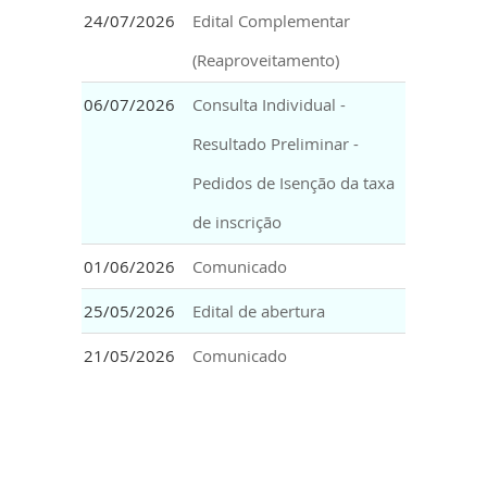
24/07/2026
Edital Complementar
(Reaproveitamento)
06/07/2026
Consulta Individual -
Resultado Preliminar -
Pedidos de Isenção da taxa
de inscrição
01/06/2026
Comunicado
25/05/2026
Edital de abertura
21/05/2026
Comunicado