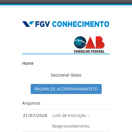
Home
Seccional Goias
PÁGINA DE ACOMPANHAMENTO
Arquivos
31/07/2026
Link de Inscrição –
Reaproveitamento