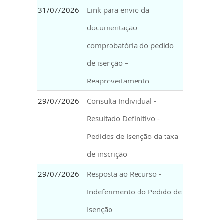
31/07/2026
Link para envio da
documentação
comprobatória do pedido
de isenção –
Reaproveitamento
29/07/2026
Consulta Individual -
Resultado Definitivo -
Pedidos de Isenção da taxa
de inscrição
29/07/2026
Resposta ao Recurso -
Indeferimento do Pedido de
Isenção